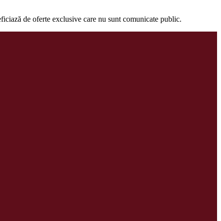
eficiază de oferte exclusive care nu sunt comunicate public.