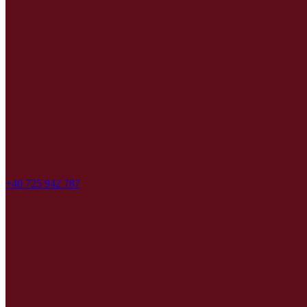
+40 725 942 787