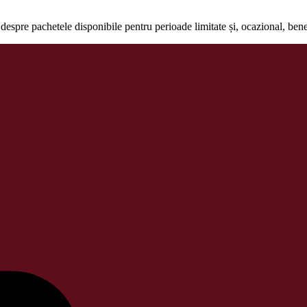
despre pachetele disponibile pentru perioade limitate și, ocazional, ben